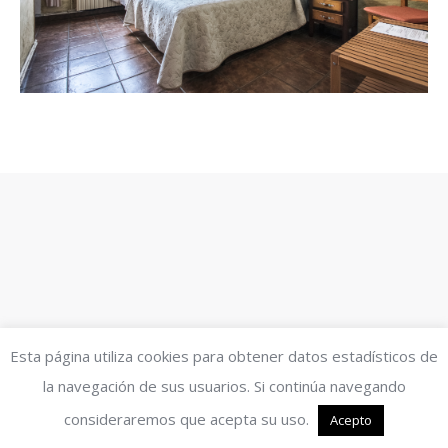
Esta página utiliza cookies para obtener datos estadísticos de
la navegación de sus usuarios. Si continúa navegando
consideraremos que acepta su uso.
Acepto