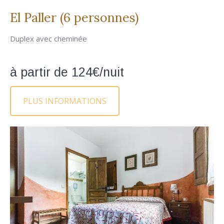
El Paller (6 personnes)
Duplex avec cheminée
à partir de 124€/nuit
PLUS INFORMATIONS