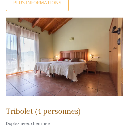
PLUS INFORMATIONS
Tribolet (4 personnes)
Duplex avec cheminée