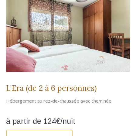
L'Era (de 2 à 6 personnes)
Hébergement au rez-de-chaussée avec cheminée
à partir de 124€/nuit