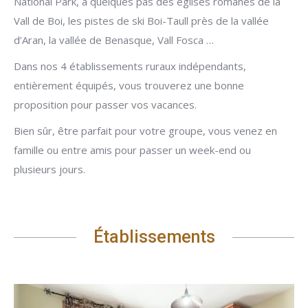
National Park, à quelques pas des églises romanes de la
Vall de Boi, les pistes de ski Boi-Taull près de la vallée
d’Aran, la vallée de Benasque, Vall Fosca …
Dans nos 4 établissements ruraux indépendants,
entièrement équipés, vous trouverez une bonne
proposition pour passer vos vacances.
Bien sûr, être parfait pour votre groupe, vous venez en
famille ou entre amis pour passer un week-end ou
plusieurs jours.
Établissements