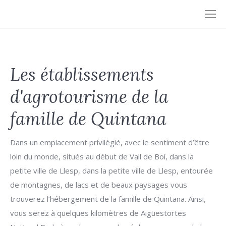
Les établissements
d'agrotourisme de la
famille de Quintana
Dans un emplacement privilégié, avec le sentiment d’être
loin du monde, situés au début de Vall de Boí, dans la
petite ville de Llesp, dans la petite ville de Llesp, entourée
de montagnes, de lacs et de beaux paysages vous
trouverez l’hébergement de la famille de Quintana. Ainsi,
vous serez à quelques kilomètres de Aigüestortes