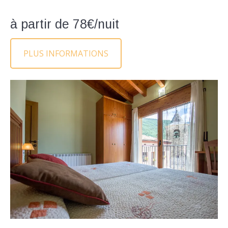
à partir de 78€/nuit
PLUS INFORMATIONS