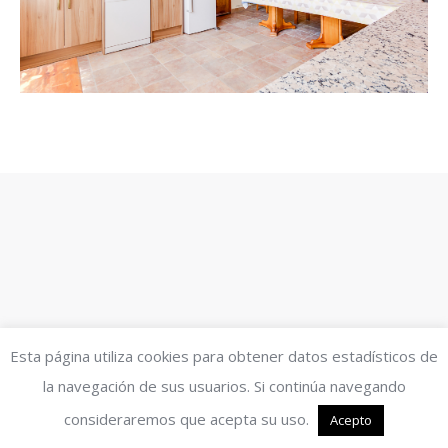
Esta página utiliza cookies para obtener datos estadísticos de
la navegación de sus usuarios. Si continúa navegando
consideraremos que acepta su uso.
Acepto