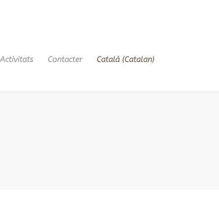
Activitats
Contacter
Català
(
Catalan
)