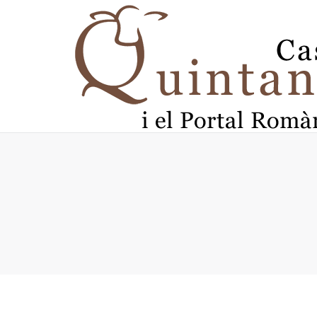
Vous êtes ici :