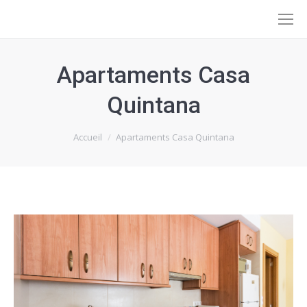
Apartaments Casa
Quintana
Vous êtes ici :
Accueil
Apartaments Casa Quintana