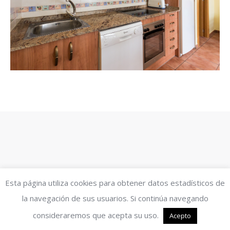
Esta página utiliza cookies para obtener datos estadísticos de
la navegación de sus usuarios. Si continúa navegando
consideraremos que acepta su uso.
Acepto