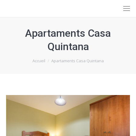
Apartaments Casa
Quintana
Vous êtes ici :
Accueil
Apartaments Casa Quintana