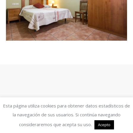
Esta página utiliza cookies para obtener datos estadísticos de
la navegación de sus usuarios. Si continúa navegando
consideraremos que acepta su uso.
Acepto