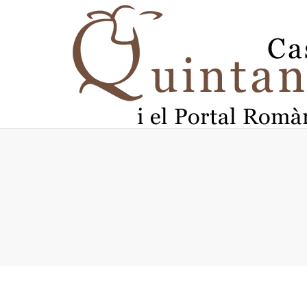
Vous êtes ici :