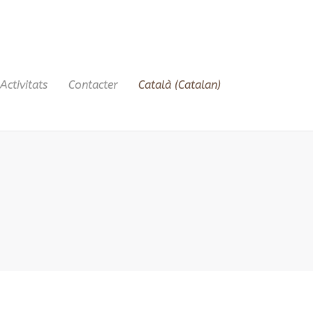
Activitats
Contacter
Català
(
Catalan
)