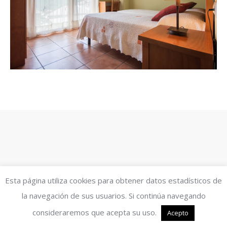
Esta página utiliza cookies para obtener datos estadísticos de
la navegación de sus usuarios. Si continúa navegando
consideraremos que acepta su uso.
Acepto