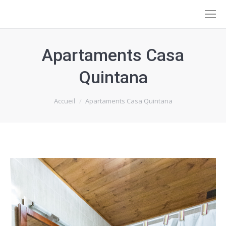
Apartaments Casa
Quintana
Vous êtes ici :
Accueil
Apartaments Casa Quintana