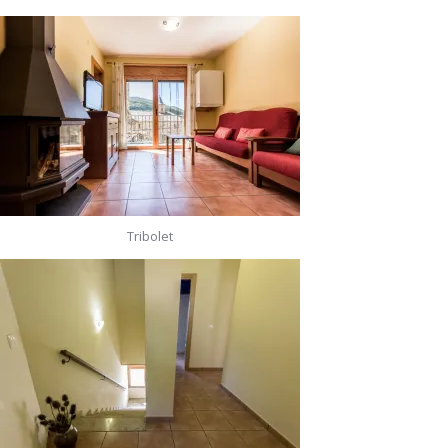
Tribolet