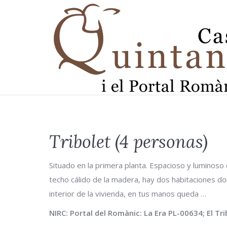
Tribolet (4 personas)
Situado en la primera planta. Espacioso y luminoso 
techo cálido de la madera, hay dos habitaciones do
interior de la vivienda, en tus manos queda …
NIRC: Portal del Romànic: La Era PL-00634; El Tr