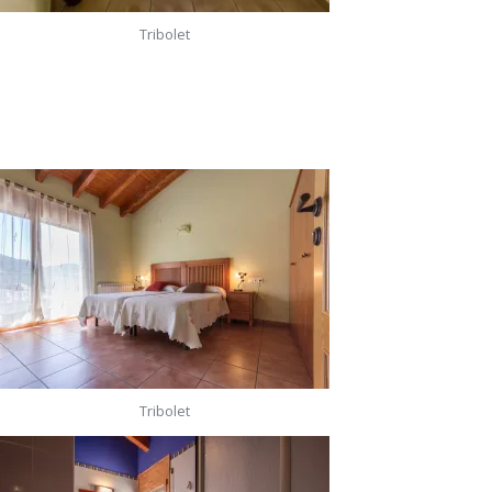
Tribolet
Tribolet