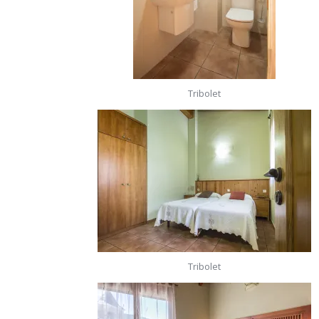
Tribolet
Tribolet