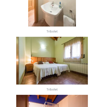
Tribolet
Tribolet