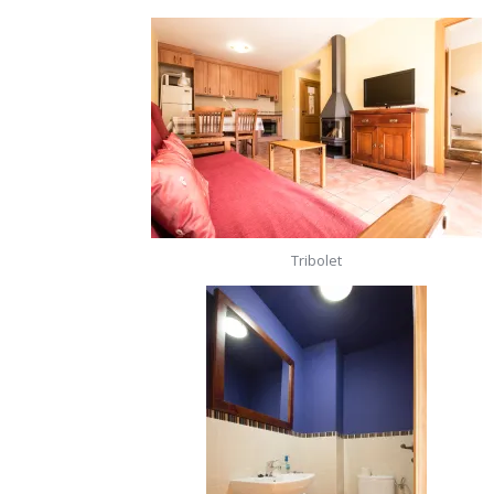
Tribolet