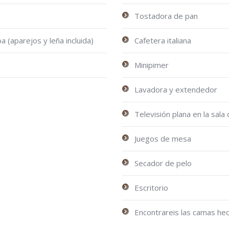
Tostadora de pan
 (aparejos y leña incluida)
Cafetera italiana
Minipimer
Lavadora y extendedor
Televisión plana en la sala
Juegos de mesa
Secador de pelo
Escritorio
Encontrareis las camas hech