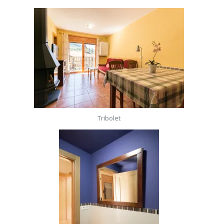
Tribolet