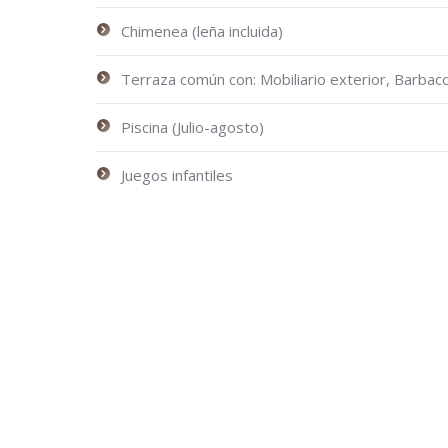
Chimenea (leña incluida)
Terraza común con: Mobiliario exterior, Barbacoa
Piscina (Julio-agosto)
Juegos infantiles