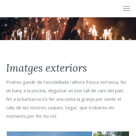
Imatges exteriors
Podreu gaudir de l’assolellada i alhora fresca terrassa, fer
un bany a la piscina, degustar un bon tall de carn del país
fet a la barbacoa i/o fer una visita la granja per sentir el
caliu de les nostres vaques. Segur, que trobareu els
moments per fer-ho tot.