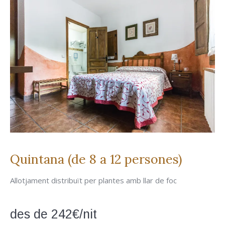
Quintana (de 8 a 12 persones)
Allotjament distribuït per plantes amb llar de foc
des de 242€/nit