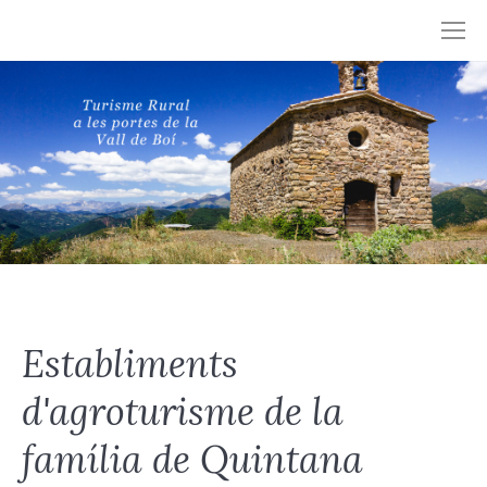
Establiments
d'agroturisme de la
família de Quintana