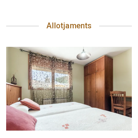
Allotjaments