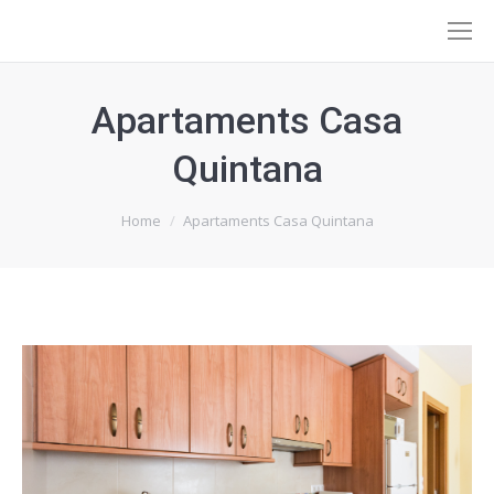
Apartaments Casa
Quintana
You are here:
Home
Apartaments Casa Quintana