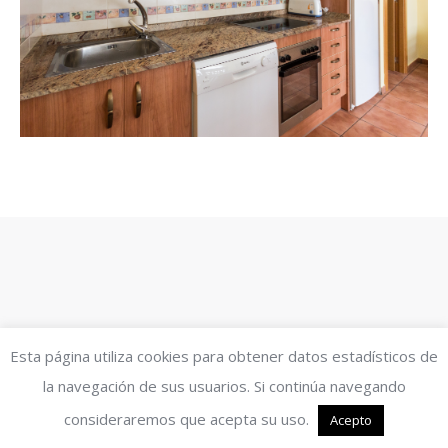
Esta página utiliza cookies para obtener datos estadísticos de
la navegación de sus usuarios. Si continúa navegando
consideraremos que acepta su uso.
Acepto