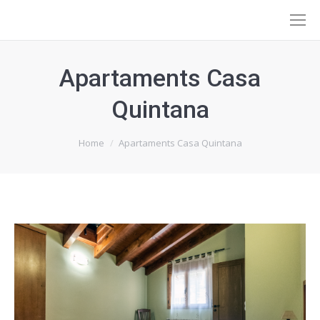
Apartaments Casa
Quintana
You are here:
Home
Apartaments Casa Quintana