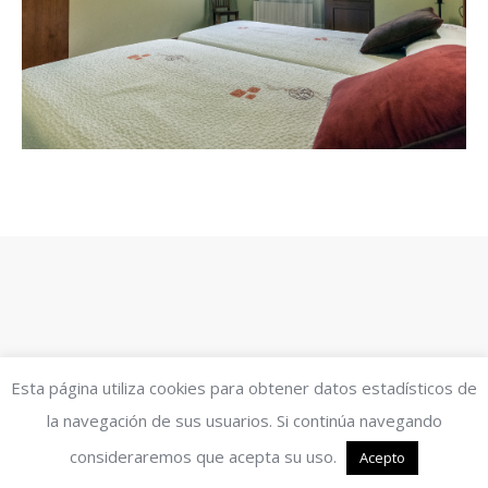
Esta página utiliza cookies para obtener datos estadísticos de
la navegación de sus usuarios. Si continúa navegando
consideraremos que acepta su uso.
Acepto