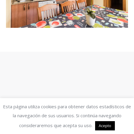
Esta página utiliza cookies para obtener datos estadísticos de
la navegación de sus usuarios. Si continúa navegando
consideraremos que acepta su uso.
Acepto