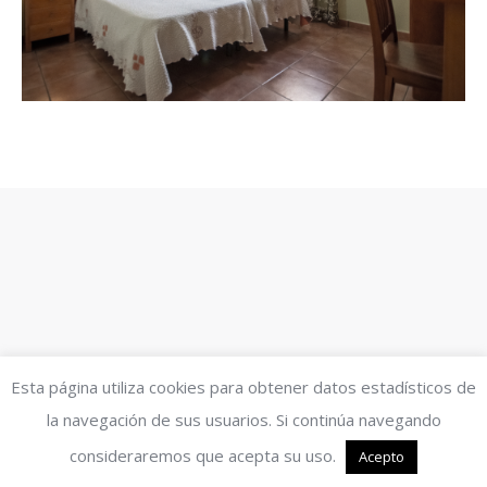
Esta página utiliza cookies para obtener datos estadísticos de
la navegación de sus usuarios. Si continúa navegando
consideraremos que acepta su uso.
Acepto